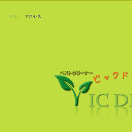
HOME
|
アクセス