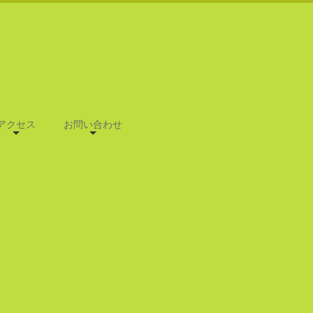
アクセス
お問い合わせ