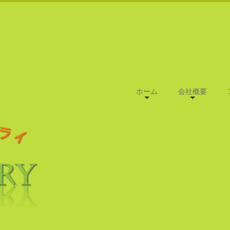
ホーム
会社概要